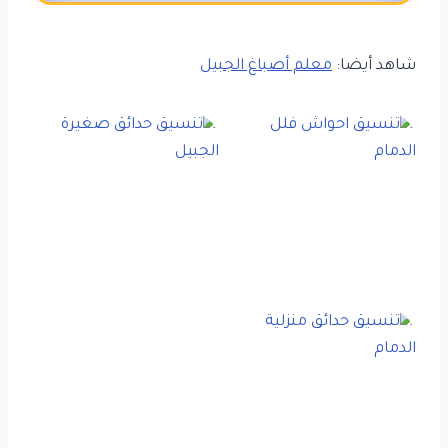
شاهد أيضا:
معلم أصباغ الجبيل