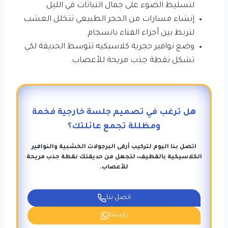
لتسليط الضوء على جمال النباتات في الليل.
إنشاء مسارات من الحجر الطبيعي تتخلل العشب
لتربط بين أجزاء الفناء بانسجام.
وضع نوافير حجرية كلاسيكيه تتوسط الحديقة لكي
تشكل نقطة جذب مريحة للأعصاب.
هل ترغب في تصميم جلسة خارجية فخمة
ومظللة تجمع عائلتك؟
اتصل بنا اليوم لتركيب أرقى البرجولات الخشبية والنوافير
الكلاسيكية بالقطيف، لتجعل من حديقتك نقطة جذب مريحة
للأعصاب.
اتصل بنا
راسلنا