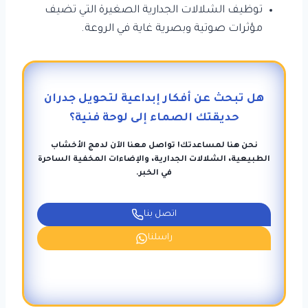
توظيف الشلالات الجدارية الصغيرة التي تضيف
مؤثرات صوتية وبصرية غاية في الروعة.
هل تبحث عن أفكار إبداعية لتحويل جدران
حديقتك الصماء إلى لوحة فنية؟
نحن هنا لمساعدتك! تواصل معنا الآن لدمج الأخشاب
الطبيعية، الشلالات الجدارية، والإضاءات المخفية الساحرة
في الخبر.
اتصل بنا
راسلنا