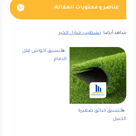
عناصر و محتويات المقالة:
شاهد أيضا:
تشطيب منازل الخبر