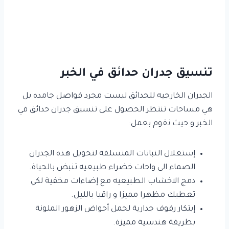
تنسيق جدران حدائق في الخبر
الجدران الخارجيه للحدائق ليست مجرد فواصل جامده بل
هي مساحات تنتظر الحصول على تنسيق جدران حدائق في
الخبر و حيث نقوم بعمل:
إستغلال النباتات المتسلقة لتحويل هذه الجدران
الصماء الى واحات خضراء طبيعيه تنبض بالحياة.
دمج الاخشاب الطبيعيه مع إضاءات مخفية لكي
تعطيك مظهرا مميزا و راقيا بالليل.
إبتكار رفوف جدارية لحمل أحواض الزهور الملونة
بطريقة هندسية مميزة.