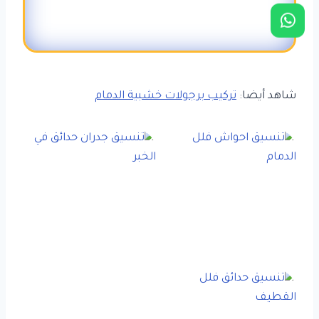
شاهد أيضا:
تركيب برجولات خشبية الدمام