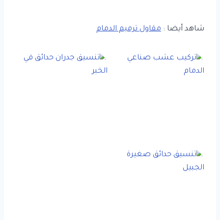
شاهد أيضا :
مقاول ترميم الدمام