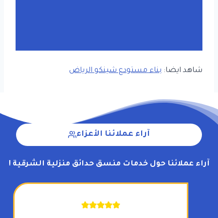
شاهد ايضا:
بناء مستودع شينكو الرياض
آراء عملائنا الأعزاء
آراء عملائنا حول خدمات
منسق حدائق منزلية الشرقية
!