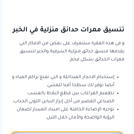
تنسيق ممرات حدائق منزلية في الخبر
و في هذه الفقرة ستتعرف على بعض من الافكار التي
يقدمها منسق حدائق منزلية الشرقية والخبر لتنسيق
ممرات الحدائق بشكل فخم:
إستخدام الاحجار المتداخلة و التي تمنع تراكم المياه و
أيضا توفر لك سطحا آمنا للمشي.
تطعيم الفراغات بين قطع البلاط بالعشب
الصناعي القصير من أجل إبراز التباين اللوني الجذاب.
توجيه الإضاءة الخافتة على امتداد المسار لضمان
الرؤية الواضحة والأمان خلال الليل.