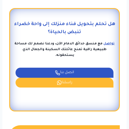
هل تحلم بتحويل فناء منزلك إلى واحة خضراء
تنبض بالحياة؟
تواصل
مع منسق حدائق الدمام الآن، ودعنا نصمم لك مساحة
طبيعية راقية تمنح عائلتك السكينة والجمال الذي
يستحقونه.
اتصل بنا
راسلنا