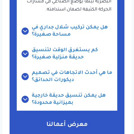
البصرية بينما يوضع الصناعي في مسارات
الحركة الكثيفة لضمان استدامته.
هل يمكن تركيب شلال جداري في
مساحة صغيرة؟
كم يستغرق الوقت لتنسيق
حديقة منزلية صغيرة؟
ما هي أحدث الاتجاهات في تصميم
ديكورات الحدائق؟
هل يمكن تنسيق حديقة خارجية
بميزانية محدودة؟
معرض أعمالنا