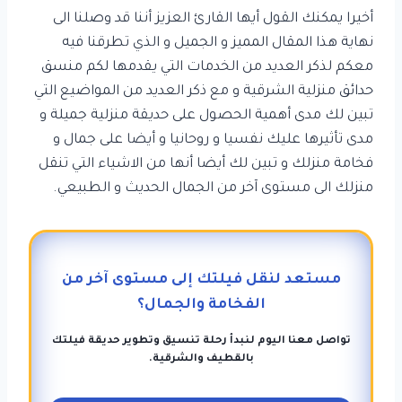
أخيرا يمكنك القول أيها القارئ العزيز أننا قد وصلنا الى
نهاية هذا المقال المميز و الجميل و الذي تطرقنا فيه
معكم لذكر العديد من الخدمات التي يقدمها لكم منسق
حدائق منزلية الشرقية و مع ذكر العديد من المواضيع التي
تبين لك مدى أهمية الحصول على حديقة منزلية جميلة و
مدى تأثيرها عليك نفسيا و روحانيا و أيضا على جمال و
فخامة منزلك و تبين لك أيضا أنها من الاشياء التي تنقل
منزلك الى مستوى آخر من الجمال الحديث و الطبيعي.
مستعد لنقل فيلتك إلى مستوى آخر من
الفخامة والجمال؟
تواصل معنا اليوم لنبدأ رحلة تنسيق وتطوير حديقة فيلتك
بالقطيف والشرقية.