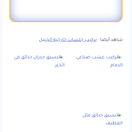
شاهد أيضا :
تركيب جلسات خارجية الجبيل