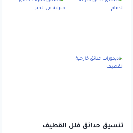
تنسيق حدائق فلل القطيف