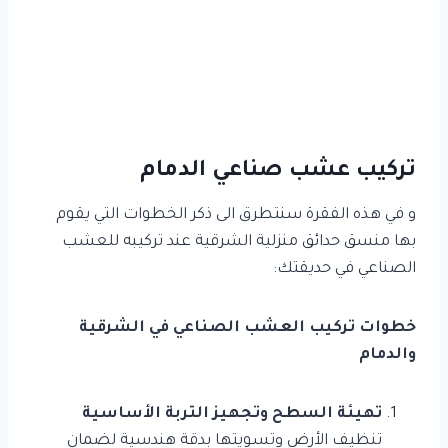
تركيب عشب صناعي الدمام
و في هذه الفقرة سنتطرق الى ذكر الخطوات التي يقوم
بها منسق حدائق منزلية الشرقية عند تركيبه للعشب
الصناعي في حديقتك:
خطوات تركيب العشب الصناعي في الشرقية
والدمام
تهيئة السطح وتجهيز التربة الأساسية
تنظيف الأرض وتسويتها بدقة هندسية لضمان