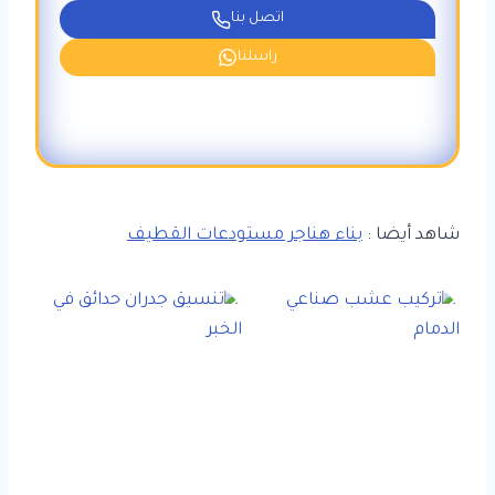
اتصل بنا
راسلنا
شاهد أيضا :
بناء هناجر مستودعات القطيف