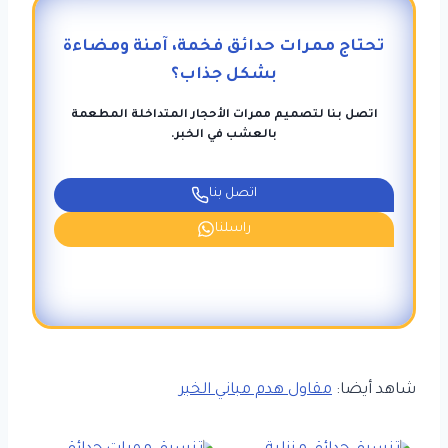
تحتاج ممرات حدائق فخمة، آمنة ومضاءة
بشكل جذاب؟
اتصل بنا لتصميم ممرات الأحجار المتداخلة المطعمة
بالعشب في الخبر.
اتصل بنا
راسلنا
شاهد أيضا:
مقاول هدم مباني الخبر