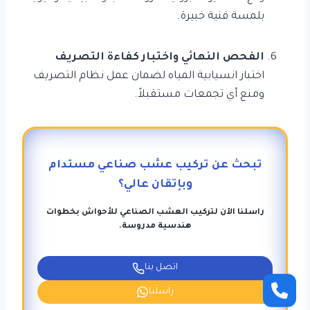
بلمسة فنية خبيرة.
الفحص النهائي واختبار كفاءة التصريف
اختبار انسيابية المياه لضمان عمل نظام التصريف
ومنع أي تجمعات مستقبلاً.
تبحث عن تركيب عشب صناعي مستدام
وبإتقان عالي؟
راسلنا الآن لتركيب العشب الصناعي للأحواش بخطوات
هندسية مدروسة.
اتصل بنا
راسلنا