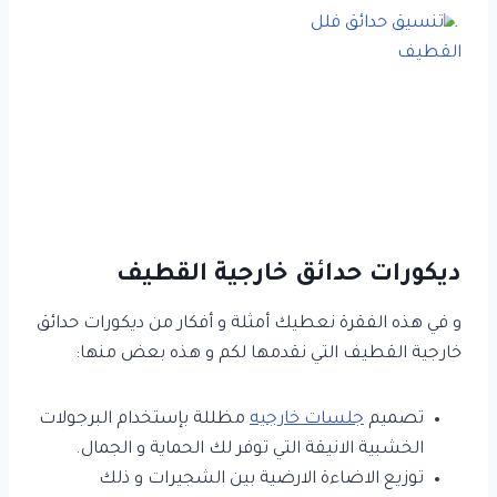
ديكورات حدائق خارجية القطيف
و في هذه الفقرة نعطيك أمثلة و أفكار من ديكورات حدائق
خارجية القطيف التي نقدمها لكم و هذه بعض منها:
تصميم
جلسات خارجيه
مظللة بإستخدام البرجولات
الخشبية الانيقة التي توفر لك الحماية و الجمال.
توزيع الاضاءة الارضية بين الشجيرات و ذلك