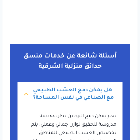
أسئلة شائعة عن خدمات منسق
حدائق منزلية الشرقية
هل يمكن دمج العشب الطبيعي
مع الصناعي في نفس المساحة؟
نعم يمكن دمج النوعين بطريقة فنية
مدروسة لتحقيق توازن جمالي وعملي. يتم
تخصيص العشب الطبيعي للمناطق