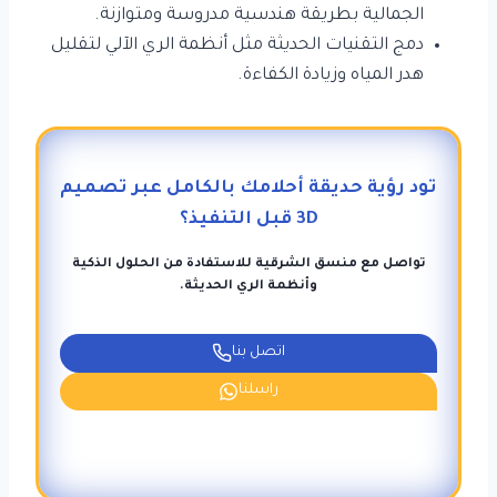
الجمالية بطريقة هندسية مدروسة ومتوازنة.
دمج التقنيات الحديثة مثل أنظمة الري الآلي لتقليل
هدر المياه وزيادة الكفاءة.
تود رؤية حديقة أحلامك بالكامل عبر تصميم
3D قبل التنفيذ؟
تواصل مع منسق الشرقية للاستفادة من الحلول الذكية
وأنظمة الري الحديثة.
اتصل بنا
راسلنا