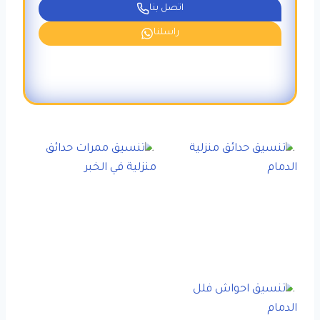
اتصل بنا
راسلنا