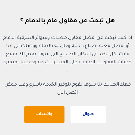
هل تبحث عن مقاول عام بالدمام ؟
اذا كنت تبحث عن افضل مقاول مظلات وسواتر الشرقية الدمام
أو افضل معلم اصباغ داخلية وخارجية بالدمام ووصلت الى هنا
فانت بكل تاكيد في المكان الصحيح التي سوف يقدم لك جميع
خدمات المقاولات العامة باعلى المستويات وبجودة عمل متميزة
.
فعند اتصالك بنا سوف نقوم بتوفير الخدمة باسرع وقت ممكن
اتصل الان
جــوال
واتساب