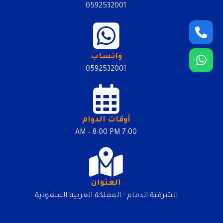
0592532001
واتساب
0592532001
أوقات الدوام
7:00 AM – 8:00 PM
العنوان
الشرقية الدمام - المملكة العربية السعودية