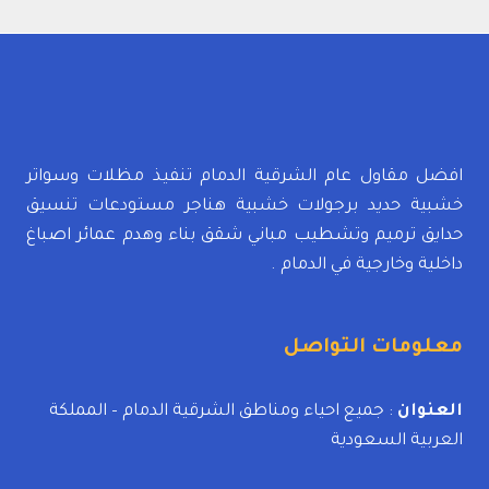
افضل مقاول عام الشرقية الدمام تنفيذ مظلات وسواتر
خشبية حديد برجولات خشبية هناجر مستودعات تنسيق
حدايق ترميم وتشطيب مباني شقق بناء وهدم عمائر اصباغ
داخلية وخارجية في الدمام .
معلومات التواصل
العنوان
: جميع احياء ومناطق الشرقية الدمام – المملكة
العربية السعودية