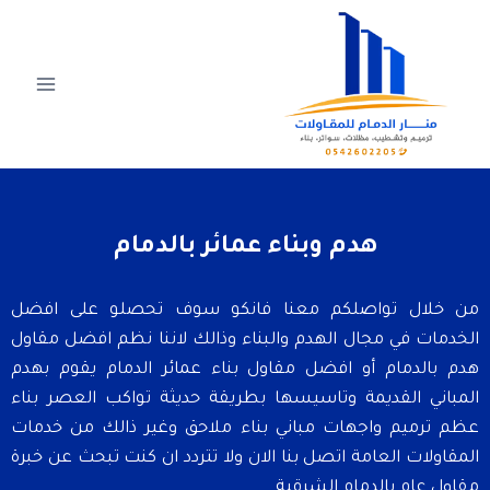
هدم وبناء عمائر بالدمام
من خلال تواصلكم معنا فانكو سوف تحصلو على افضل
الخدمات في مجال الهدم والبناء وذالك لاننا نظم افضل مقاول
هدم بالدمام أو افضل مقاول بناء عمائر الدمام يقوم بهدم
المباني القديمة وتاسيسها بطريقة حديثة تواكب العصر بناء
عظم ترميم واجهات مباني بناء ملاحق وغير ذالك من خدمات
المقاولات العامة اتصل بنا الان ولا تتردد ان كنت تبحث عن خبرة
مقاول عام بالدمام الشرقية .