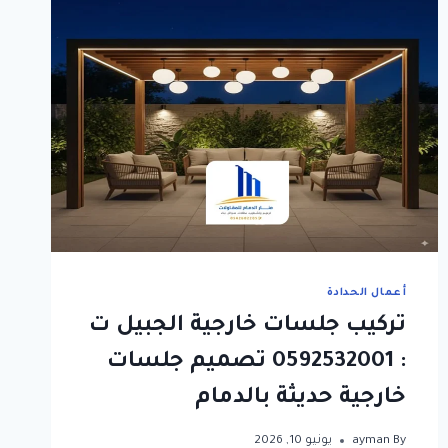
أعمال الحدادة
تركيب جلسات خارجية الجبيل ت
: 0592532001 تصميم جلسات
خارجية حديثة بالدمام
By
ayman
يونيو 10, 2026