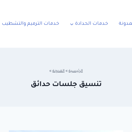
مدونة
خدمات الحدادة
خدمات الترميم والتشطيب
الرئيسية
»
المدونة
»
تنسيق جلسات حدائق