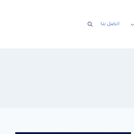
اتصل بنا