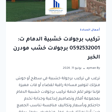
أعمال الحدادة
تركيب برجولات خشبية الدمام ت:
0592532001 برجولات خشب مودرن
الخبر
By
ayman
يونيو 11, 2026
ترغب في تركيب برجولة خشبية في سطح أو حوش
منزلك لتوفير مساحة راقية لقضاء أو قات مميزة
فإننا نوفر لكم خدمة تركيب برجولات خشبية الدمام
بمجموعة أفكار وتصاميم إبداعية وجذابة تخدم
حاجتكم وبأسعار وتكاليف منافسة تناسب الجميع