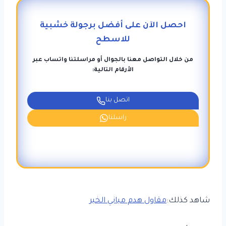
احصل الآن على أفضل برجولة خشبية
للاسطح
من خلال التواصل معنا بالجوال أو مراسلتنا واتساب عبر
الأرقام التالية:
اتصل بنا
راسلنا
شاهد كذلك:
مقاول هدم مباني الخبر