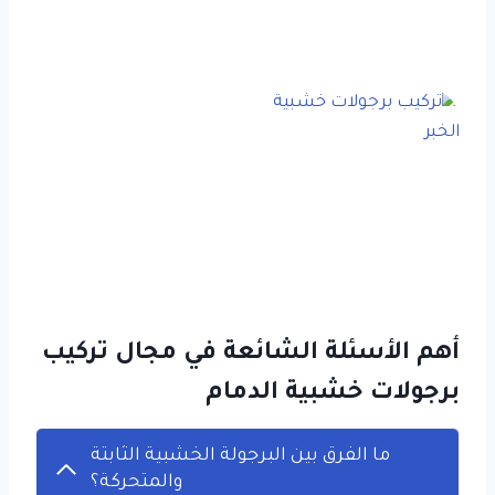
أهم الأسئلة الشائعة في مجال تركيب
برجولات خشبية الدمام
ما الفرق بين البرجولة الخشبية الثابتة
والمتحركة؟