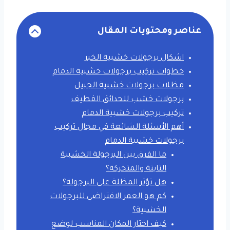
عناصر ومحتويات المقال
اشكال برجولات خشبية الخبر
خطوات تركيب برجولات خشبية الدمام
مظلات برجولات خشبية الجبيل
برجولات خشب للحدائق القطيف
تركيب برجولات خشبية الدمام
أهم الأسئلة الشائعة في مجال تركيب
برجولات خشبية الدمام
ما الفرق بين البرجولة الخشبية
الثابتة والمتحركة؟
هل تؤثر المظلة على البرجولة؟
كم هو العمر الافتراضي للبرجولات
الخشبية؟
كيف اختار المكان المناسب لوضع