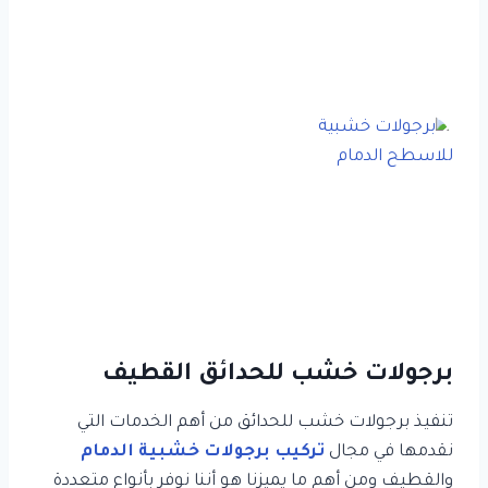
برجولات خشب للحدائق القطيف
تنفيذ برجولات خشب للحدائق من أهم الخدمات التي
نقدمها في مجال
تركيب برجولات خشبية الدمام
والقطيف ومن أهم ما يميزنا هو أننا نوفر بأنواع متعددة