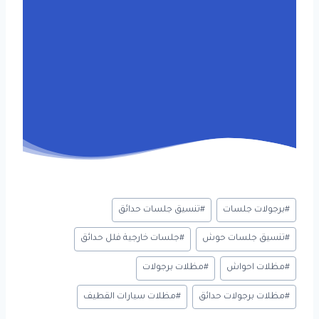
Post
#
برجولات جلسات
#
تنسيق جلسات حدائق
Tags:
#
تنسيق جلسات حوش
#
جلسات خارجية فلل حدائق
#
مظلات احواش
#
مظلات برجولات
#
مظلات برجولات حدائق
#
مظلات سيارات القطيف