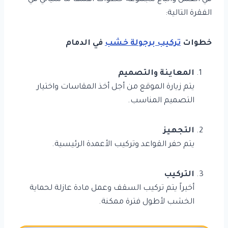
الفقرة التالية:
خطوات
تركيب برجولة خشب
في الدمام
المعاينة والتصميم
يتم زيارة الموقع من أجل أخذ المقاسات واختيار
التصميم المناسب.
التجهيز
يتم حفر القواعد وتركيب الأعمدة الرئيسية.
التركيب
أخيراً يتم تركيب السقف وعمل مادة عازلة لحماية
الخشب لأطول فترة ممكنة.