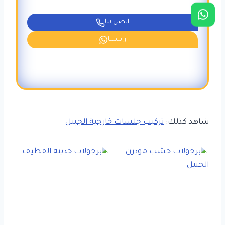
اتصل بنا
راسلنا
شاهد كذلك:
تركيب جلسات خارجية الجبيل