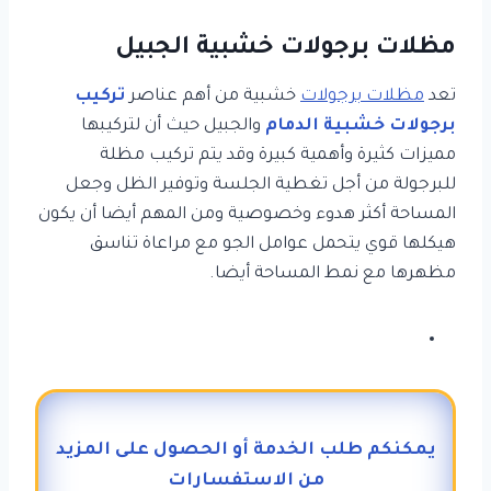
مظلات برجولات خشبية الجبيل
تعد
مظلات برجولات
خشبية من أهم عناصر
تركيب
برجولات خشبية الدمام
والجبيل حيث أن لتركيبها
مميزات كثيرة وأهمية كبيرة وقد يتم تركيب مظلة
للبرجولة من أجل تغطية الجلسة وتوفير الظل وجعل
المساحة أكثر هدوء وخصوصية ومن المهم أيضا أن يكون
هيكلها قوي يتحمل عوامل الجو مع مراعاة تناسق
مظهرها مع نمط المساحة أيضا.
يمكنكم طلب الخدمة أو الحصول على المزيد
من الاستفسارات