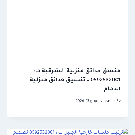
منسق حدائق منزلية الشرقية ت:
0592532001 – تنسيق حدائق منزلية
الدمام
By
ayman
يونيو 13, 2026