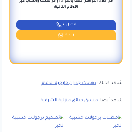
من خلال التواصل معنا بالجوال أو مراسلتنا واتساب عبر
الأرقام التالية:
اتصل بنا
راسلنا
شاهد كذلك:
دهانات جدران خارجية الدمام
شاهد أيضا:
منسق حدائق منزلية الشرقية