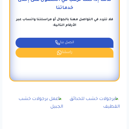
لذلك إذا كنت ترغب في الحصول على إحدى
خدماتنا
فلا تتردد في التواصل معنا بالجوال أو مراسلتنا واتساب عبر
الأرقام التالية:
اتصل بنا
راسلنا