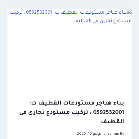
بناء هناجر مستودعات القطيف ت:
0592532001 ، تركيب مستودع تجاري في
القطيف
By
ayman
يونيو 10, 2026