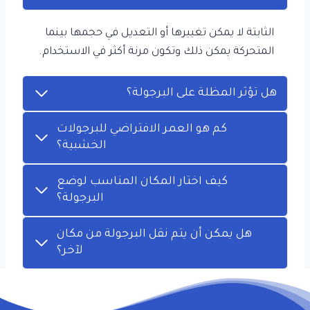
الثابتة لا يمكن تغييرها أو التعديل في حجمها بينما
المتحركة يمكن ذلك وتكون مرنة أكثر في الاستخدام.
هل تؤثر المظلة على البرجولة؟
كم هو العمر الافتراضي للبرجولات
الخشبية؟
كيف اختار المكان المناسب لوضع
البرجولة؟
هل يمكن أن يتم نقل البرجولة من مكان
لآخر؟