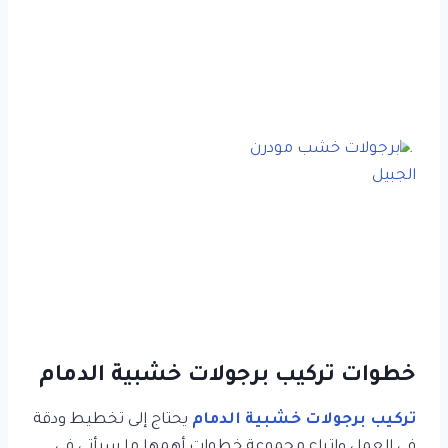
خطوات تركيب برجولات خشبية الدمام
تركيب برجولات خشبية الدمام
يحتاج إلى تخطيط ودقة
في العمل واتباع مجموعة خطوات أهمها ما سيأتي في