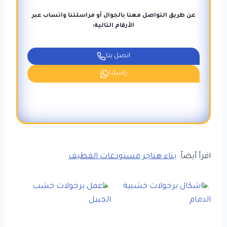
عن طريق التواصل معنا بالجوال أو مراسلتنا واتساب عبر
الأرقام التالية:
اتصل بنا
راسلنا
اقرأ أيضاً:
بناء هناجر مستودعات القطيف