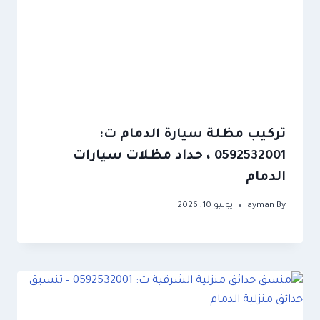
تركيب مظلة سيارة الدمام ت:
0592532001 ، حداد مظلات سيارات
الدمام
By
ayman
يونيو 10, 2026