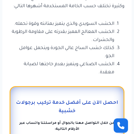
وكثيرة تختلف حسب الخامة المستخدمة أشهرها التالي:
الخشب السويدي والذي يتميز بمتانته وقوة تحمله.
الخشب المعالج المميز بقدرته على مقاومة الرطوبة
والحشرات.
كذلك خشب الساج عالي الجودة ويتحمل عوامل
الجو.
الخشب الصناعي ويتميز بعدم حاجتها لصيانة
معقدة.
احصل الآن على أفضل خدمة تركيب برجولات
خشبية
من خلال التواصل معنا بالجوال أو مراسلتنا واتساب عبر
الأرقام التالية: