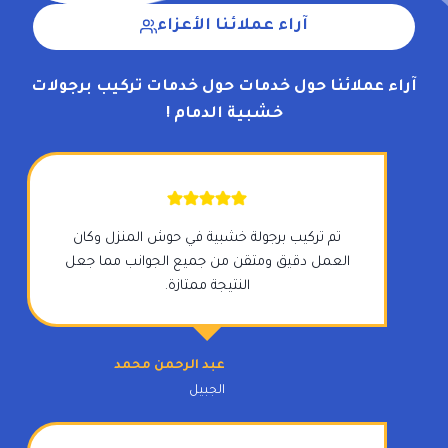
آراء عملائنا الأعزاء
آراء عملائنا حول خدمات حول خدمات تركيب برجولات
خشبية الدمام !
تم تركيب برجولة خشبية في حوش المنزل وكان
العمل دقيق ومتقن من جميع الجوانب مما جعل
النتيجة ممتازة.
عبد الرحمن محمد
الجبيل