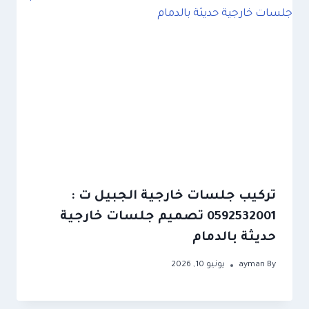
تركيب جلسات خارجية الجبيل ت :
0592532001 تصميم جلسات خارجية
حديثة بالدمام
By
ayman
يونيو 10, 2026