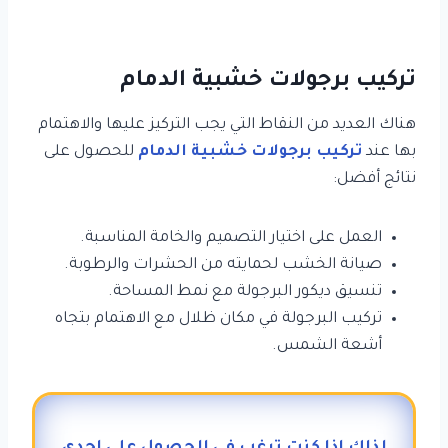
تركيب برجولات خشبية الدمام
هناك العديد من النقاط التي يجب التركيز عليها والاهتمام
بها عند
تركيب برجولات خشبية الدمام
للحصول على
نتائج أفضل:
العمل على اختيار التصميم والخامة المناسبة.
صيانة الخشب لحمايته من الحشرات والرطوبة.
تنسيق ديكور البرجولة مع نمط المساحة.
تركيب البرجولة في مكان ظلال مع الاهتمام بتجاه
أشعة الشمس.