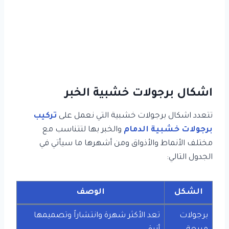
اشكال برجولات خشبية الخبر
تتعدد اشكال برجولات خشبية التي نعمل على
تركيب
برجولات خشبية الدمام
والخبر بها لتتناسب مع
مختلف الأنماط والأذواق ومن أشهرها ما سيأتي في
الجدول التالي:
الشكل
الوصف
برجولات
تعد الأكثر شهرة وانتشاراً وتصميمها