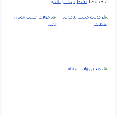
شاهد أيضا:
تشطيب منازل الخبر