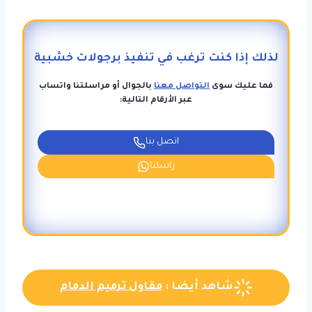
لذلك إذا كنت ترغب في تنفيذ برجولات خشبية
فما عليك سوى
التواصل معنا
بالجوال أو مراسلتنا واتساب
عبر الأرقام التالية:
اتصل بنا
راسلنا
شاهد أيضا :
مقاول ترميم الدمام