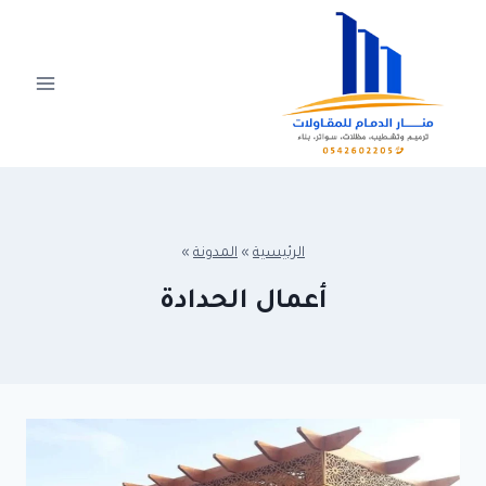
Ski
t
conten
الرئيسية
»
المدونة
»
أعمال الحدادة