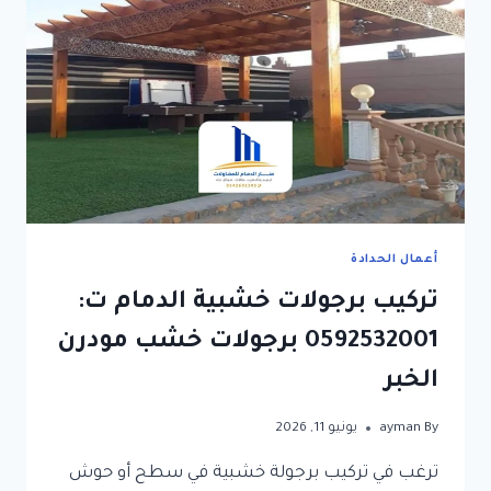
أعمال الحدادة
تركيب برجولات خشبية الدمام ت:
0592532001 برجولات خشب مودرن
الخبر
By
ayman
يونيو 11, 2026
ترغب في تركيب برجولة خشبية في سطح أو حوش